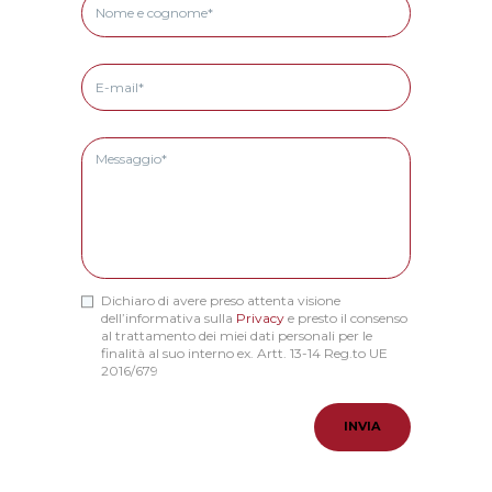
Dichiaro di avere preso attenta visione
dell’informativa sulla
Privacy
e presto il consenso
al trattamento dei miei dati personali per le
finalità al suo interno ex. Artt. 13-14 Reg.to UE
2016/679