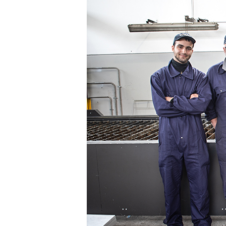
CHI SIAMO
PRODOTTI