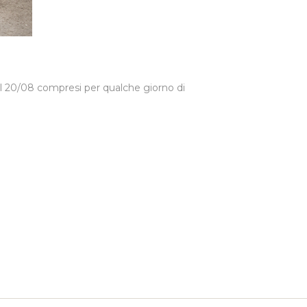
 al 20/08 compresi per qualche giorno di